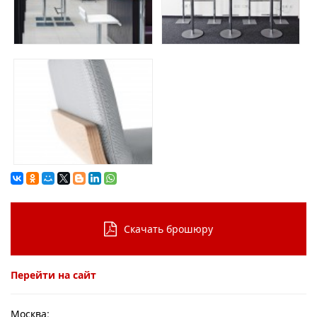
Скачать брошюру
Перейти на сайт
Москва: