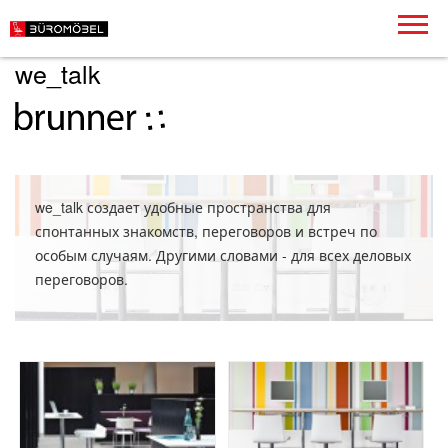
we_talk
we_talk создает удобные пространства для
спонтанных знакомств, переговоров и встреч по
особым случаям. Другими словами - для всех деловых
переговоров.