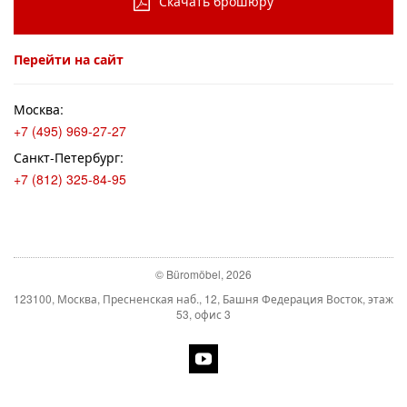
Скачать брошюру
Перейти на сайт
Москва:
+7 (495) 969-27-27
Санкт-Петербург:
+7 (812) 325-84-95
© Büromöbel, 2026
123100, Москва, Пресненская наб., 12, Башня Федерация Восток, этаж
53, офис 3