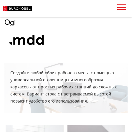
Ogi
Создайте любой облик рабочего места с помощью
универсальной столешницы и многообразия
каркасов - от простых рабочих станций до сложных
систем. Вариант стола с настраиваемой высотой
повысит удобство его использования.